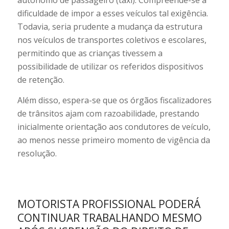
autônomo de passageiro (táxi). Compreende-se a
dificuldade de impor a esses veículos tal exigência.
Todavia, seria prudente a mudança da estrutura
nos veículos de transportes coletivos e escolares,
permitindo que as crianças tivessem a
possibilidade de utilizar os referidos dispositivos
de retenção.
Além disso, espera-se que os órgãos fiscalizadores
de trânsitos ajam com razoabilidade, prestando
inicialmente orientação aos condutores de veículo,
ao menos nesse primeiro momento de vigência da
resolução.
MOTORISTA PROFISSIONAL PODERÁ
CONTINUAR TRABALHANDO MESMO