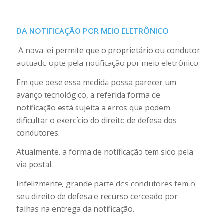
DA NOTIFICAÇÃO POR MEIO ELETRÔNICO
A nova lei permite que o proprietário ou condutor
autuado opte pela notificação por meio eletrônico.
Em que pese essa medida possa parecer um
avanço tecnológico, a referida forma de
notificação está sujeita a erros que podem
dificultar o exercício do direito de defesa dos
condutores.
Atualmente, a forma de notificação tem sido pela
via postal.
Infelizmente, grande parte dos condutores tem o
seu direito de defesa e recurso cerceado por
falhas na entrega da notificação.