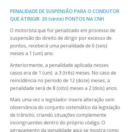
PENALIDADE DE SUSPENSÃO PARA O CONDUTOR
QUE ATINGIR 20 (vinte) PONTOS NA CNH
O motorista que for penalizado em processo de
suspensão do direito de dirigir por excesso de
pontos, receberá uma penalidade de 6 (seis)
meses a 1 (um) ano.
Anteriormente, a penalidade aplicada nesses
casos era de 1 (um) a 3 (três) meses. No caso de
reincidência no período de 12 (doze) meses, a
penalidade será de 8 (oito) meses a 2 (dois) anos.
Mais uma vez o legislador insere alteração sem
observância do conjunto sistemático da legislação
de trânsito, criando situações complemente
incongruentes dentro do próprio código. O
agravamento da penalidade aqui se mostra como