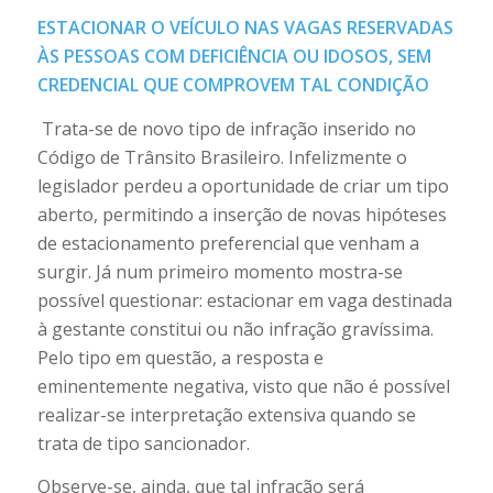
ESTACIONAR O VEÍCULO NAS VAGAS RESERVADAS
ÀS PESSOAS COM DEFICIÊNCIA OU IDOSOS, SEM
CREDENCIAL QUE COMPROVEM TAL CONDIÇÃO
Trata-se de novo tipo de infração inserido no
Código de Trânsito Brasileiro. Infelizmente o
legislador perdeu a oportunidade de criar um tipo
aberto, permitindo a inserção de novas hipóteses
de estacionamento preferencial que venham a
surgir. Já num primeiro momento mostra-se
possível questionar: estacionar em vaga destinada
à gestante constitui ou não infração gravíssima.
Pelo tipo em questão, a resposta e
eminentemente negativa, visto que não é possível
realizar-se interpretação extensiva quando se
trata de tipo sancionador.
Observe-se, ainda, que tal infração será