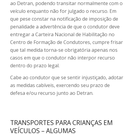
ao Detran, podendo transitar normalmente com o
veículo enquanto não for julgado o recurso. Em
que pese constar na notificação de imposição de
penalidade a advertência de que o condutor deve
entregar a Carteira Nacional de Habilitação no
Centro de Formação de Condutores, cumpre frisar
que tal medida torna-se obrigatória apenas nos
casos em que o condutor não interpor recurso
dentro do prazo legal.
Cabe ao condutor que se sentir injustiçado, adotar
as medidas cabíveis, exercendo seu prazo de
defesa e/ou recurso junto ao Detran.
TRANSPORTES PARA CRIANÇAS EM
VEÍCULOS – ALGUMAS