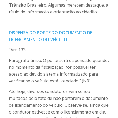
Trânsito Brasileiro. Algumas merecem destaque, a
título de informação e orientação ao cidadão:
DISPENSA DO PORTE DO DOCUMENTO DE
LICENCIAMENTO DO VEÍCULO
“Art. 133. ………………………………………………………….
Parágrafo único. O porte será dispensado quando,
no momento da fiscalização, for possível ter
acesso ao devido sistema informatizado para
verificar se o veículo está licenciado.” (NR)
Até hoje, diversos condutores vem sendo
multados pelo fato de não portarem o documento
de licenciamento do veículo. Observe-se, ainda que
o condutor estivesse com o licenciamento em dia,