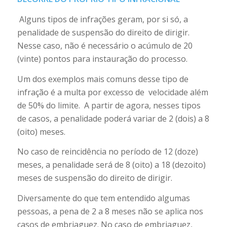
Alguns tipos de infrações geram, por si só, a
penalidade de suspensão do direito de dirigir.
Nesse caso, não é necessário o acúmulo de 20
(vinte) pontos para instauração do processo.
Um dos exemplos mais comuns desse tipo de
infração é a multa por excesso de velocidade além
de 50% do limite. A partir de agora, nesses tipos
de casos, a penalidade poderá variar de 2 (dois) a 8
(oito) meses.
No caso de reincidência no período de 12 (doze)
meses, a penalidade será de 8 (oito) a 18 (dezoito)
meses de suspensão do direito de dirigir.
Diversamente do que tem entendido algumas
pessoas, a pena de 2 a 8 meses não se aplica nos
casos de embriaguez. No caso de embriaguez,