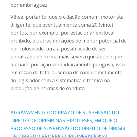
por embriaguez.
Vê-se, portanto, que o cidadão comum, motorista
diligente, que eventualmente soma 20 (vinte)
pontos, por exemplo, por estacionar em local
proibido, e outras infrações de menor potencial de
periculosidade, terá a possibilidade de ser
penalizado de forma mais severa que aquele que
autuado por ação verdadeiramente perigosa, isso
em razão da total ausência de comprometimento
do legislador com a sistemática e técnica na
produção de normas de conduta.
AGRAVAMENTO DO PRAZO DE SUSPENSAO DO
DIREITO DE DIRIGIR NAS HIPÓTESES, EM QUE O
PROCESSO DE SUSPENSÃO DO DIREITO DE DIRIGIR
DECORRE DO PRÓPRIO TIPO INFRACIONAL