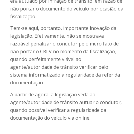
era autuado por infração de trânsito, em razão de
não portar o documento do veículo por ocasião da
fiscalização.
Tem-se aqui, portanto, importante inovação da
legislação. Efetivamente, não se mostrava
razoável penalizar o condutor pelo mero fato de
não portar o CRLV no momento da fiscalização,
quando perfeitamente viável ao
agente/autoridade de trânsito verificar pelo
sistema informatizado a regularidade da referida
documentação.
A partir de agora, a legislação veda ao
agente/autoridade de trânsito autuar o condutor,
quando possível verificar a regularidade da
documentação do veículo via online.