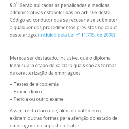
o
§ 3
Serão aplicadas as penalidades e medidas
administrativas estabelecidas no art. 165 deste
Código ao condutor que se recusar a se submeter
a qualquer dos procedimentos previstos no caput
deste artigo.
(Incluído pela Lei nº 11.705, de 2008)
Merece ser destacado, inclusive, que o diploma
legal supra citado deixa claro quais são as formas
de caracterização da embriaguez:
– Testes de alcoolemia
– Exame clínico
– Perícia ou outro exame
Assim, resta claro que, além do bafômetro,
existem outras formas para aferição do estado de
embriaguez do suposto infrator.