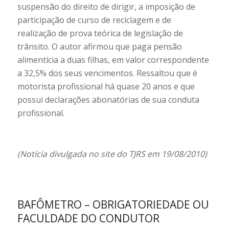
suspensão do direito de dirigir, a imposição de
participação de curso de reciclagem e de
realização de prova teórica de legislação de
trânsito. O autor afirmou que paga pensão
alimentícia a duas filhas, em valor correspondente
a 32,5% dos seus vencimentos. Ressaltou que é
motorista profissional há quase 20 anos e que
possui declarações abonatórias de sua conduta
profissional.
(Notícia divulgada no site do TJRS em 19/08/2010)
BAFÔMETRO – OBRIGATORIEDADE OU
FACULDADE DO CONDUTOR