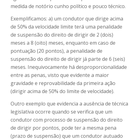
medida de notório cunho político e pouco técnico.
Exemplificamos: a) um condutor que dirige acima
de 50% da velocidade limite terá uma penalidade
de suspensão do direito de dirigir de 2 (dois)
meses a 8 (oito) meses, enquanto em caso de
pontuação (20 pontos), a penalidade de
suspensão do direito de dirigir já parte de 6 (seis)
meses. Inequivocamente há desproporcionalidade
entre as penas, visto que evidente a maior
gravidade e reprovabilidade da primeira ação
(dirigir acima de 50% do limite de velocidade).
Outro exemplo que evidencia a ausência de técnica
legislativa ocorre quando se verifica que um
condutor com processo de suspensão do direito
de dirigir por pontos, pode ter a mesma pena
(prazo de suspensão) que um condutor autuado