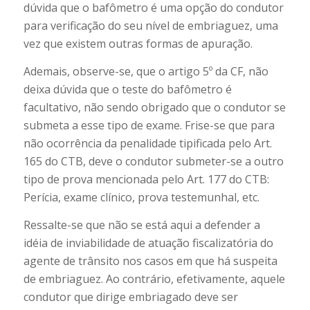
dúvida que o bafômetro é uma opção do condutor
para verificação do seu nível de embriaguez, uma
vez que existem outras formas de apuração.
Ademais, observe-se, que o artigo 5º da CF, não
deixa dúvida que o teste do bafômetro é
facultativo, não sendo obrigado que o condutor se
submeta a esse tipo de exame. Frise-se que para
não ocorrência da penalidade tipificada pelo Art.
165 do CTB, deve o condutor submeter-se a outro
tipo de prova mencionada pelo Art. 177 do CTB:
Perícia, exame clínico, prova testemunhal, etc.
Ressalte-se que não se está aqui a defender a
idéia de inviabilidade de atuação fiscalizatória do
agente de trânsito nos casos em que há suspeita
de embriaguez. Ao contrário, efetivamente, aquele
condutor que dirige embriagado deve ser