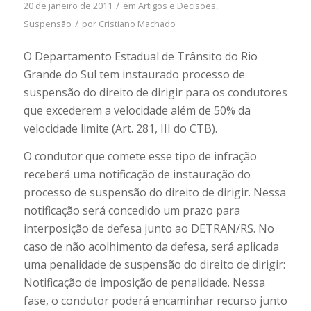
/
20 de janeiro de 2011
em
Artigos e Decisões
,
/
Suspensão
por
Cristiano Machado
O Departamento Estadual de Trânsito do Rio
Grande do Sul tem instaurado processo de
suspensão do direito de dirigir para os condutores
que excederem a velocidade além de 50% da
velocidade limite (Art. 281, III do CTB).
O condutor que comete esse tipo de infração
receberá uma notificação de instauração do
processo de suspensão do direito de dirigir. Nessa
notificação será concedido um prazo para
interposição de defesa junto ao DETRAN/RS. No
caso de não acolhimento da defesa, será aplicada
uma penalidade de suspensão do direito de dirigir:
Notificação de imposição de penalidade. Nessa
fase, o condutor poderá encaminhar recurso junto