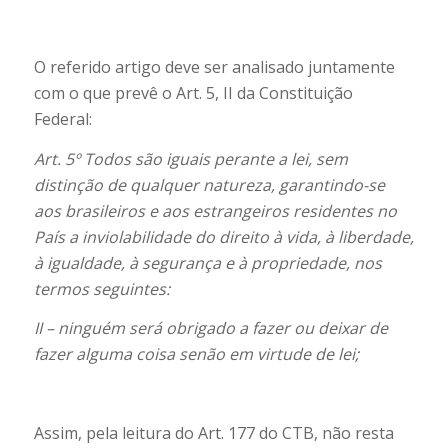
O referido artigo deve ser analisado juntamente
com o que prevê o Art. 5, II da Constituição
Federal:
Art. 5º Todos são iguais perante a lei, sem
distinção de qualquer natureza, garantindo-se
aos brasileiros e aos estrangeiros residentes no
País a inviolabilidade do direito à vida, à liberdade,
à igualdade, à segurança e à propriedade, nos
termos seguintes:
II – ninguém será obrigado a fazer ou deixar de
fazer alguma coisa senão em virtude de lei;
Assim, pela leitura do Art. 177 do CTB, não resta