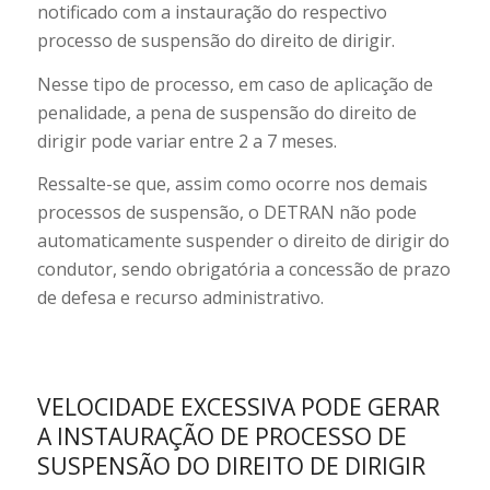
notificado com a instauração do respectivo
processo de suspensão do direito de dirigir.
Nesse tipo de processo, em caso de aplicação de
penalidade, a pena de suspensão do direito de
dirigir pode variar entre 2 a 7 meses.
Ressalte-se que, assim como ocorre nos demais
processos de suspensão, o DETRAN não pode
automaticamente suspender o direito de dirigir do
condutor, sendo obrigatória a concessão de prazo
de defesa e recurso administrativo.
VELOCIDADE EXCESSIVA PODE GERAR
A INSTAURAÇÃO DE PROCESSO DE
SUSPENSÃO DO DIREITO DE DIRIGIR