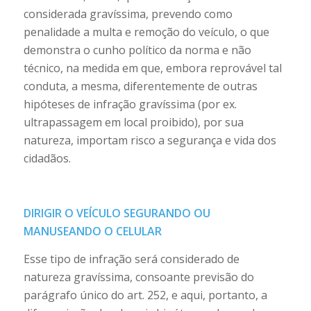
considerada gravíssima, prevendo como
penalidade a multa e remoção do veículo, o que
demonstra o cunho político da norma e não
técnico, na medida em que, embora reprovável tal
conduta, a mesma, diferentemente de outras
hipóteses de infração gravíssima (por ex.
ultrapassagem em local proibido), por sua
natureza, importam risco a segurança e vida dos
cidadãos.
DIRIGIR O VEÍCULO SEGURANDO OU
MANUSEANDO O CELULAR
Esse tipo de infração será considerado de
natureza gravíssima, consoante previsão do
parágrafo único do art. 252, e aqui, portanto, a