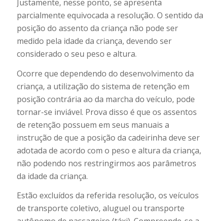
Justamente, nesse ponto, se apresenta
parcialmente equivocada a resolução. O sentido da
posição do assento da criança não pode ser
medido pela idade da criança, devendo ser
considerado o seu peso e altura.
Ocorre que dependendo do desenvolvimento da
criança, a utilização do sistema de retenção em
posição contrária ao da marcha do veículo, pode
tornar-se inviável. Prova disso é que os assentos
de retenção possuem em seus manuais a
instrução de que a posição da cadeirinha deve ser
adotada de acordo com o peso e altura da criança,
não podendo nos restringirmos aos parâmetros
da idade da criança.
Estão excluídos da referida resolução, os veículos
de transporte coletivo, aluguel ou transporte