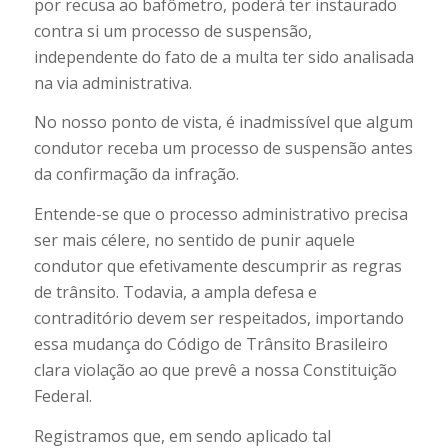
por recusa ao bafômetro, poderá ter instaurado
contra si um processo de suspensão,
independente do fato de a multa ter sido analisada
na via administrativa.
No nosso ponto de vista, é inadmissível que algum
condutor receba um processo de suspensão antes
da confirmação da infração.
Entende-se que o processo administrativo precisa
ser mais célere, no sentido de punir aquele
condutor que efetivamente descumprir as regras
de trânsito. Todavia, a ampla defesa e
contraditório devem ser respeitados, importando
essa mudança do Código de Trânsito Brasileiro
clara violação ao que prevê a nossa Constituição
Federal.
Registramos que, em sendo aplicado tal