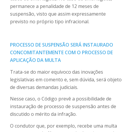
permanece a penalidade de 12 meses de
suspensão, visto que assim expressamente
previsto no próprio tipo infracional.
PROCESSO DE SUSPENSÃO SERÁ INSTAURADO
CONCOMITANTEMENTE COM O PROCESSO DE
APLICAÇÃO DA MULTA
Trata-se do maior equívoco das inovações
legislativas em comento e, sem dúvida, será objeto
de diversas demandas judiciais.
Nesse caso, o Código prevê a possibilidade de
instauração de processo de suspensão antes de
discutido o mérito da infração.
O condutor que, por exemplo, recebe uma multa