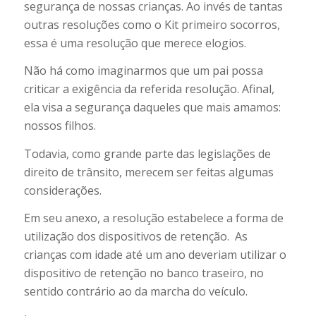
segurança de nossas crianças. Ao invés de tantas
outras resoluções como o Kit primeiro socorros,
essa é uma resolução que merece elogios.
Não há como imaginarmos que um pai possa
criticar a exigência da referida resolução. Afinal,
ela visa a segurança daqueles que mais amamos:
nossos filhos.
Todavia, como grande parte das legislações de
direito de trânsito, merecem ser feitas algumas
considerações.
Em seu anexo, a resolução estabelece a forma de
utilização dos dispositivos de retenção. As
crianças com idade até um ano deveriam utilizar o
dispositivo de retenção no banco traseiro, no
sentido contrário ao da marcha do veículo.