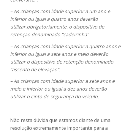
– As crianças com idade superior a um ano e
inferior ou igual a quatro anos deverão
utilizar,obrigatoriamente, o dispositivo de
retenção denominado “cadeirinha”
–
As crianças com idade superior a quatro anos e
inferior ou igual a sete anos e meio deverão
utilizar o dispositivo de retenção denominado
“assento de elevação”.
– As crianças com idade superior a sete anos e
meio e inferior ou igual a dez anos deverão
utilizar o cinto de segurança do veículo.
Não resta dúvida que estamos diante de uma
resolução extremamente importante para a