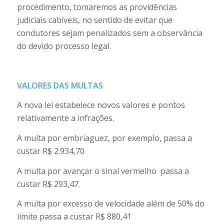
procedimento, tomaremos as providências
judiciais cabíveis, no sentido de evitar que
condutores sejam penalizados sem a observância
do devido processo legal.
VALORES DAS MULTAS
A nova lei estabelece novos valores e pontos
relativamente a infrações.
A multa por embriaguez, por exemplo, passa a
custar R$ 2.934,70
A multa por avançar o sinal vermelho passa a
custar R$ 293,47.
A multa por excesso de velocidade além de 50% do
limite passa a custar R$ 880,41