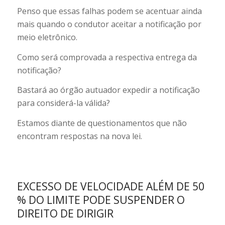
Penso que essas falhas podem se acentuar ainda
mais quando o condutor aceitar a notificação por
meio eletrônico.
Como será comprovada a respectiva entrega da
notificação?
Bastará ao órgão autuador expedir a notificação
para considerá-la válida?
Estamos diante de questionamentos que não
encontram respostas na nova lei.
EXCESSO DE VELOCIDADE ALÉM DE 50
% DO LIMITE PODE SUSPENDER O
DIREITO DE DIRIGIR