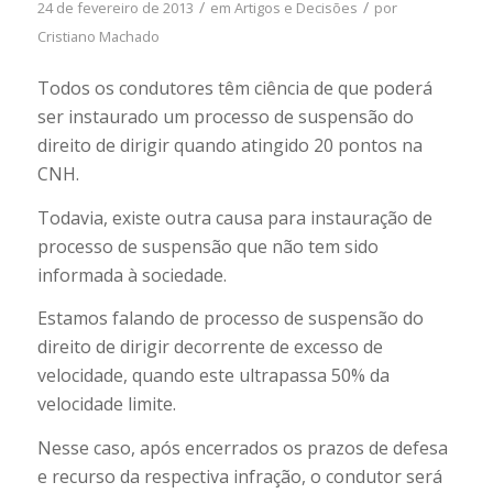
/
/
24 de fevereiro de 2013
em
Artigos e Decisões
por
Cristiano Machado
Todos os condutores têm ciência de que poderá
ser instaurado um processo de suspensão do
direito de dirigir quando atingido 20 pontos na
CNH.
Todavia, existe outra causa para instauração de
processo de suspensão que não tem sido
informada à sociedade.
Estamos falando de processo de suspensão do
direito de dirigir decorrente de excesso de
velocidade, quando este ultrapassa 50% da
velocidade limite.
Nesse caso, após encerrados os prazos de defesa
e recurso da respectiva infração, o condutor será