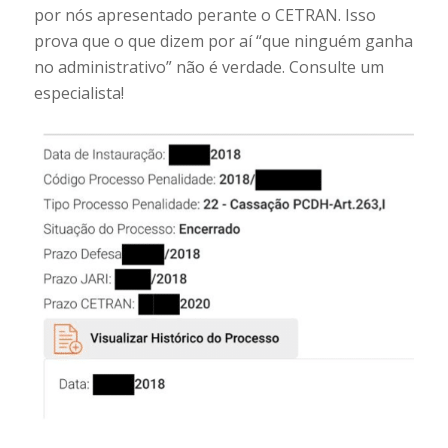
por nós apresentado perante o CETRAN. Isso
prova que o que dizem por aí “que ninguém ganha
no administrativo” não é verdade. Consulte um
especialista!