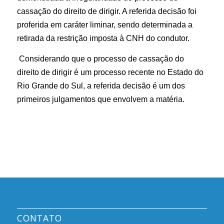
cassação do direito de dirigir. A referida decisão foi
proferida em caráter liminar, sendo determinada a
retirada da restrição imposta à CNH do condutor.
Considerando que o processo de cassação do
direito de dirigir é um processo recente no Estado do
Rio Grande do Sul, a referida decisão é um dos
primeiros julgamentos que envolvem a matéria.
CONTATO