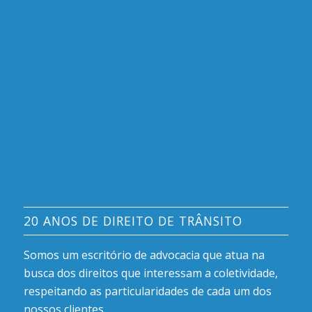
20 ANOS DE DIREITO DE TRÂNSITO
Somos um escritório de advocacia que atua na
busca dos direitos que interessam a coletividade,
respeitando as particularidades de cada um dos
nossos clientes.