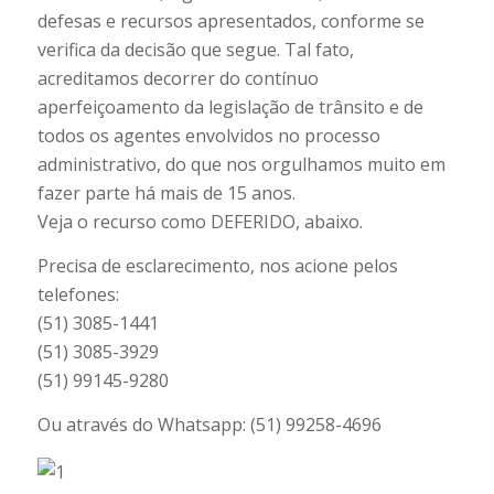
defesas e recursos apresentados, conforme se
verifica da decisão que segue. Tal fato,
acreditamos decorrer do contínuo
aperfeiçoamento da legislação de trânsito e de
todos os agentes envolvidos no processo
administrativo, do que nos orgulhamos muito em
fazer parte há mais de 15 anos.
Veja o recurso como DEFERIDO, abaixo.
Precisa de esclarecimento, nos acione pelos
telefones:
(51) 3085-1441
(51) 3085-3929
(51) 99145-9280
Ou através do Whatsapp: (51) 99258-4696